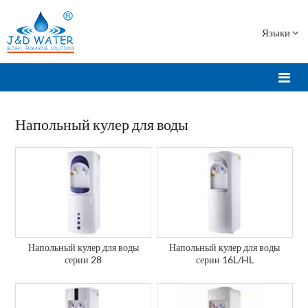
Языки
Напольный кулер для воды
Напольный кулер для воды
Напольный кулер для воды
серии 28
серии 16L/HL