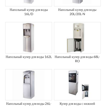
Напольный кулер для воды
Напольный кулер для воды
16L/D
20L/20L-N
Напольный кулер для воды 162L
Напольный кулер для воды 68L-
RO
Напольный кулер для воды 26L-
Кулер для воды с нижней