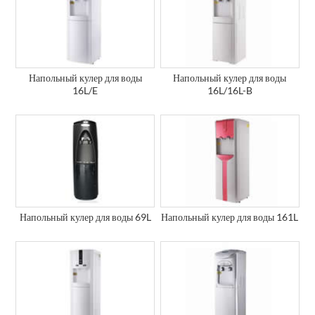
Напольный кулер для воды
Напольный кулер для воды
16L/E
16L/16L-B
Напольный кулер для воды 69L
Напольный кулер для воды 161L