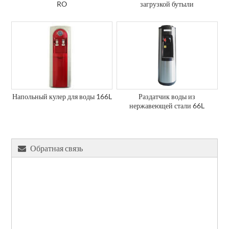
RO
загрузкой бутыли
Напольный кулер для воды 166L
Раздатчик воды из
нержавеющей стали 66L
Обратная связь